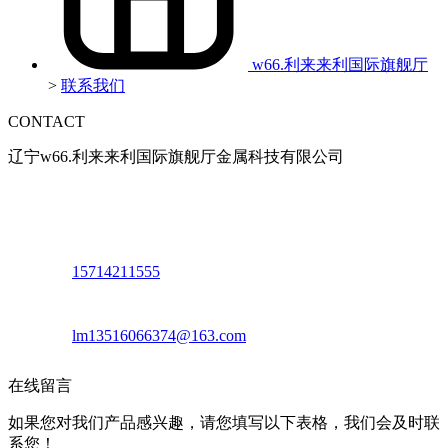
w66.利来来利国际旗舰厅
>
联系我们
CONTACT
辽宁w66.利来来利国际旗舰厅金属科技有限公司
地 址：辽宁省朝阳市朝阳县柳城经济开发区有色金属工业园
电 话：
15714211555
邮 箱：
lm13516066374@163.com
在线留言
如果您对我们产品感兴趣，请您填写以下表格，我们会及时联
系您！