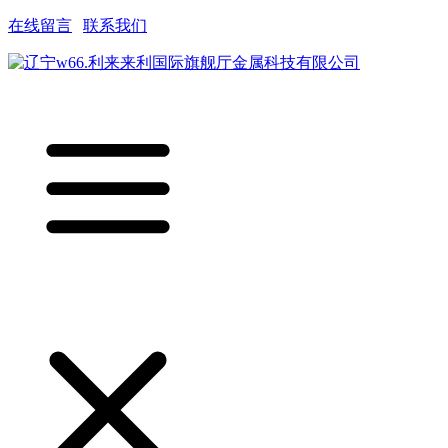
在线留言
|
联系我们