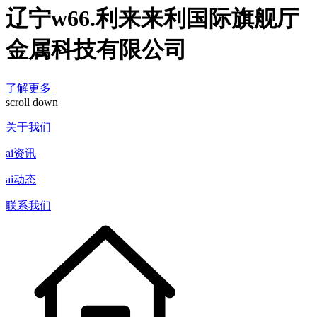
辽宁w66.利来来利国际旗舰厅
金属科技有限公司
了解更多
scroll down
关于我们
ai资讯
ai动态
联系我们