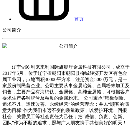
首页
公司简介
辽宁w66.利来来利国际旗舰厅金属科技有限公司，成立于
2017年5月，位于辽宁省朝阳市朝阳县柳城经济开发区有色金
属工业园，点地面积30000平方米，注册资金5000万元，是一
家股份制民营企业。公司主要从事金属冶炼、金属粉末加工及
销售，主要产品有海绵钛、金属铬、高纯金属铬，可根据客户
要求生产各种牌号及粒度的金属粉末。 公司秉承“积极创新、
追求不凡、迅速改善、永续经营“的经营理念；并以“顾客的满
意为目标”作为我们永远不变的质量政策；以爱护环境、回报
社会、关爱员工等社会责任为己任；把“诚信、负责、创新、
团队”作为不断的追求，愿与广大朋友携手共创美好的明天！