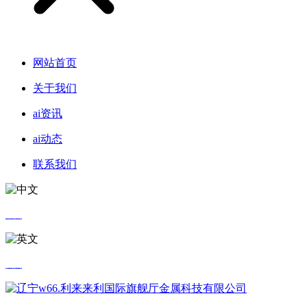
网站首页
关于我们
ai资讯
ai动态
联系我们
中文
英文