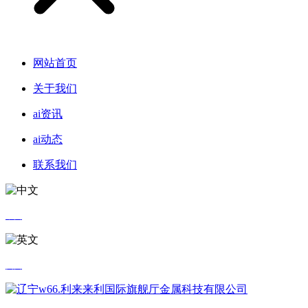
网站首页
关于我们
ai资讯
ai动态
联系我们
中文
英文