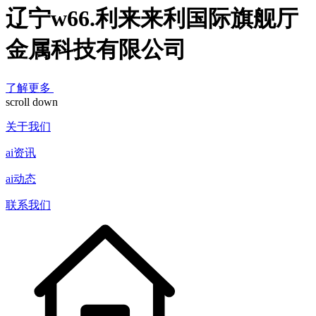
辽宁w66.利来来利国际旗舰厅
金属科技有限公司
了解更多
scroll down
关于我们
ai资讯
ai动态
联系我们