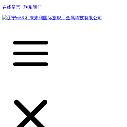
在线留言
|
联系我们