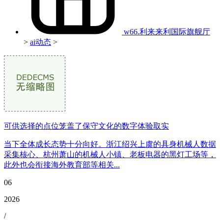
w66.利来来利国际旗舰厅
>
ai动态
>
可供选择的点位笼盖了保守文化的数字体验取实
当下全体成长态势十分向好。浙江绍兴上虞的具身机械人数据
采集核心、杭州萧山的机械人小镇、老板电器的黑灯工场等，
此外也会衔接海外教育部等相关...
06
2026
/