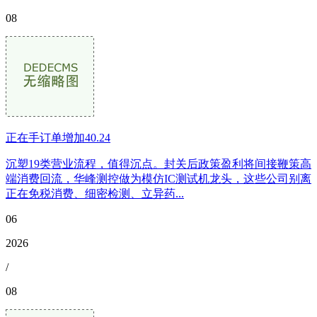
08
正在手订单增加40.24
沉塑19类营业流程，值得沉点。封关后政策盈利将间接鞭策高
端消费回流，华峰测控做为模仿IC测试机龙头，这些公司别离
正在免税消费、细密检测、立异药...
06
2026
/
08