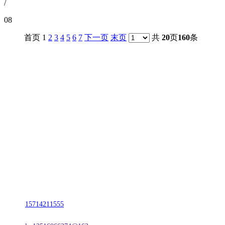
/
08
首页 1
2
3
4
5
6
7
下一页
末页
共
20
页
160
条
CONTACT US
联系我们
名称：辽宁w66.利来来利国际旗舰厅金属科技有限公司
地址：朝阳市朝阳县柳城经济开发区有色金属工业园
电话：
15714211555