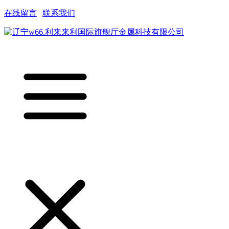
在线留言
|
联系我们