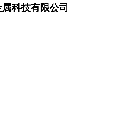
金属科技有限公司