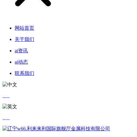
网站首页
关于我们
ai资讯
ai动态
联系我们
中文
英文