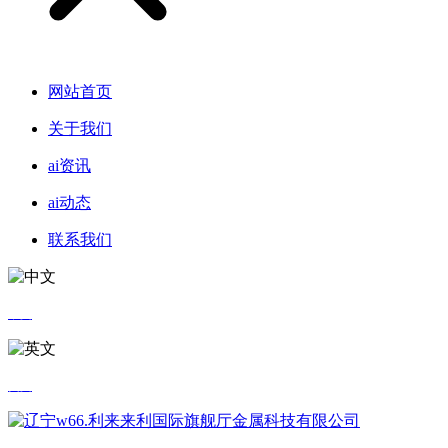
网站首页
关于我们
ai资讯
ai动态
联系我们
中文
英文