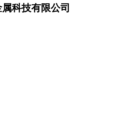
金属科技有限公司